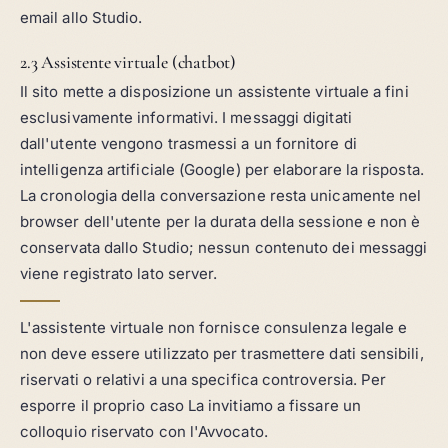
email allo Studio.
2.3 Assistente virtuale (chatbot)
Il sito mette a disposizione un assistente virtuale a fini
esclusivamente informativi. I messaggi digitati
dall'utente vengono trasmessi a un fornitore di
intelligenza artificiale (Google) per elaborare la risposta.
La cronologia della conversazione resta unicamente nel
browser dell'utente per la durata della sessione e non è
conservata dallo Studio; nessun contenuto dei messaggi
viene registrato lato server.
L'assistente virtuale non fornisce consulenza legale e
non deve essere utilizzato per trasmettere dati sensibili,
riservati o relativi a una specifica controversia. Per
esporre il proprio caso La invitiamo a fissare un
colloquio riservato con l'Avvocato.