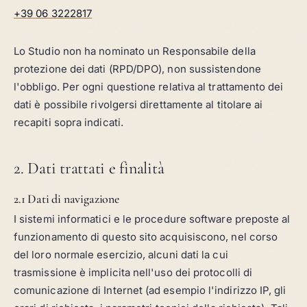
+39 06 3222817
Lo Studio non ha nominato un Responsabile della
protezione dei dati (RPD/DPO), non sussistendone
l'obbligo. Per ogni questione relativa al trattamento dei
dati è possibile rivolgersi direttamente al titolare ai
recapiti sopra indicati.
2. Dati trattati e finalità
2.1 Dati di navigazione
I sistemi informatici e le procedure software preposte al
funzionamento di questo sito acquisiscono, nel corso
del loro normale esercizio, alcuni dati la cui
trasmissione è implicita nell'uso dei protocolli di
comunicazione di Internet (ad esempio l'indirizzo IP, gli