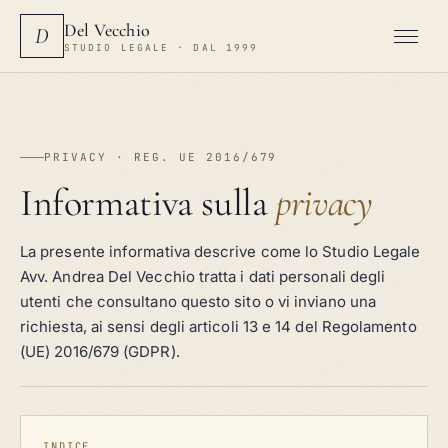
Del Vecchio
D
STUDIO LEGALE · DAL 1999
PRIVACY · REG. UE 2016/679
Informativa sulla
privacy
La presente informativa descrive come lo Studio Legale
Avv. Andrea Del Vecchio tratta i dati personali degli
utenti che consultano questo sito o vi inviano una
richiesta, ai sensi degli articoli 13 e 14 del Regolamento
(UE) 2016/679 (GDPR).
INDICE