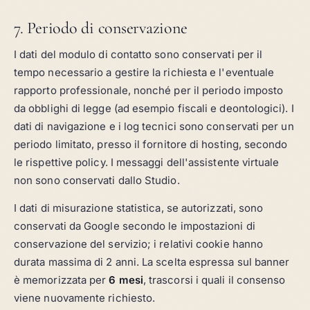
7. Periodo di conservazione
I dati del modulo di contatto sono conservati per il
tempo necessario a gestire la richiesta e l'eventuale
rapporto professionale, nonché per il periodo imposto
da obblighi di legge (ad esempio fiscali e deontologici). I
dati di navigazione e i log tecnici sono conservati per un
periodo limitato, presso il fornitore di hosting, secondo
le rispettive policy. I messaggi dell'assistente virtuale
non sono conservati dallo Studio.
I dati di misurazione statistica, se autorizzati, sono
conservati da Google secondo le impostazioni di
conservazione del servizio; i relativi cookie hanno
durata massima di 2 anni. La scelta espressa sul banner
è memorizzata per
6 mesi
, trascorsi i quali il consenso
viene nuovamente richiesto.