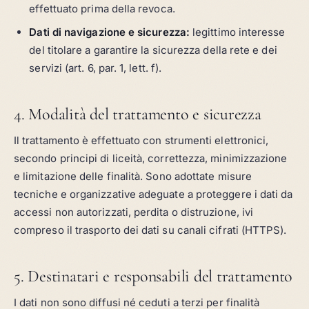
effettuato prima della revoca.
Dati di navigazione e sicurezza:
legittimo interesse
del titolare a garantire la sicurezza della rete e dei
servizi (art. 6, par. 1, lett. f).
4. Modalità del trattamento e sicurezza
Il trattamento è effettuato con strumenti elettronici,
secondo principi di liceità, correttezza, minimizzazione
e limitazione delle finalità. Sono adottate misure
tecniche e organizzative adeguate a proteggere i dati da
accessi non autorizzati, perdita o distruzione, ivi
compreso il trasporto dei dati su canali cifrati (HTTPS).
5. Destinatari e responsabili del trattamento
I dati non sono diffusi né ceduti a terzi per finalità