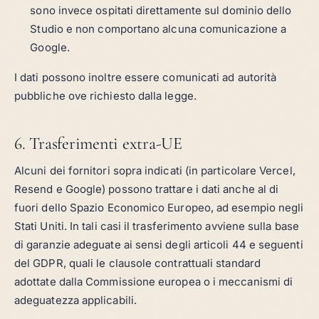
sono invece ospitati direttamente sul dominio dello
Studio e non comportano alcuna comunicazione a
Google.
I dati possono inoltre essere comunicati ad autorità
pubbliche ove richiesto dalla legge.
6. Trasferimenti extra-UE
Alcuni dei fornitori sopra indicati (in particolare Vercel,
Resend e Google) possono trattare i dati anche al di
fuori dello Spazio Economico Europeo, ad esempio negli
Stati Uniti. In tali casi il trasferimento avviene sulla base
di garanzie adeguate ai sensi degli articoli 44 e seguenti
del GDPR, quali le clausole contrattuali standard
adottate dalla Commissione europea o i meccanismi di
adeguatezza applicabili.