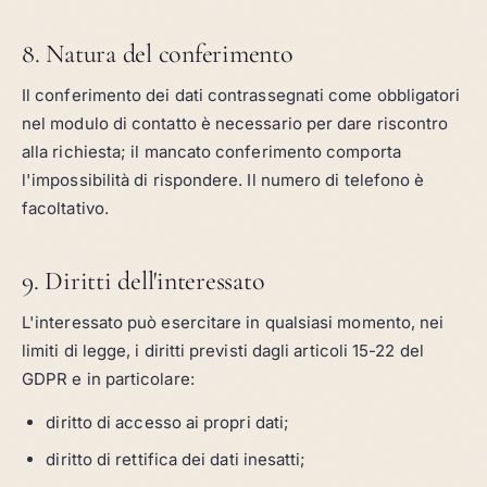
8. Natura del conferimento
Il conferimento dei dati contrassegnati come obbligatori
nel modulo di contatto è necessario per dare riscontro
alla richiesta; il mancato conferimento comporta
l'impossibilità di rispondere. Il numero di telefono è
facoltativo.
9. Diritti dell'interessato
L'interessato può esercitare in qualsiasi momento, nei
limiti di legge, i diritti previsti dagli articoli 15-22 del
GDPR e in particolare:
diritto di accesso ai propri dati;
diritto di rettifica dei dati inesatti;