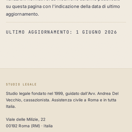
su questa pagina con l'indicazione della data di ultimo
aggiornamento.
ULTIMO AGGIORNAMENTO: 1 GIUGNO 2026
STUDIO LEGALE
Studio legale fondato nel 1999, guidato dall'Avv. Andrea Del
Vecchio, cassazionista. Assistenza civile a Roma e in tutta
Italia.
Viale delle Milizie, 22
00192 Roma (RM) · Italia