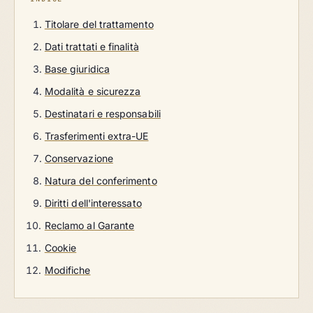
Titolare del trattamento
Dati trattati e finalità
Base giuridica
Modalità e sicurezza
Destinatari e responsabili
Trasferimenti extra-UE
Conservazione
Natura del conferimento
Diritti dell'interessato
Reclamo al Garante
Cookie
Modifiche