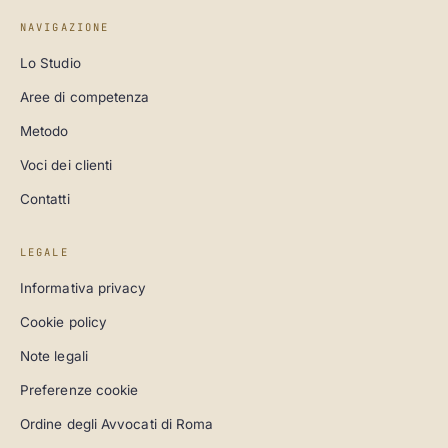
NAVIGAZIONE
Lo Studio
Aree di competenza
Metodo
Voci dei clienti
Contatti
LEGALE
Informativa privacy
Cookie policy
Note legali
Preferenze cookie
Ordine degli Avvocati di Roma